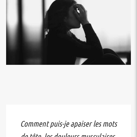
Comment puis-je apaiser les mots
de tête, les douleurs musculaires,