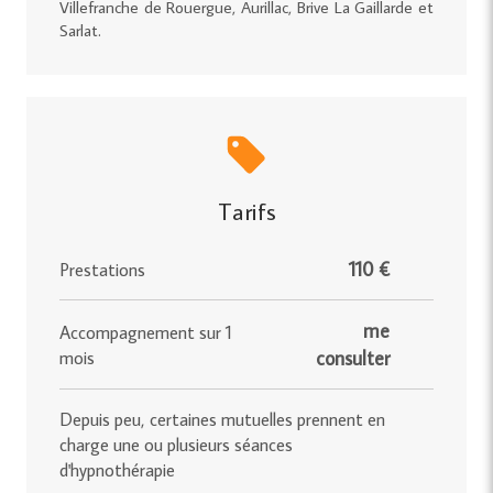
Villefranche de Rouergue, Aurillac, Brive La Gaillarde et
Sarlat.
Tarifs
110 €
Prestations
me
Accompagnement sur 1
mois
consulter
Depuis peu, certaines mutuelles prennent en
charge une ou plusieurs séances
d'hypnothérapie