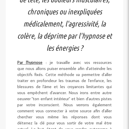
chroniques ou inexpliquées
médicalement, l'agressivité, la
colère, la déprime par l'hypnose et
les énergies ?
Par l'hypnose
: je travaille avec vos ressources
que nous allons puiser ensemble afin d'atteindre les
objectifs fixés. Cette méthode va permettre d'aller
traiter en profondeur les traumas de l'enfance, les
blessures de l'âme et les croyances limitantes qui
vous empêchent d'avancer. Nous irons entre autre
oeuvrer "ton enfant intérieur" et bien d'autres pistes
par votre inconscient. Nous verrons également
comment vous connecter à votre source afin d'aller
chercher vous même les réponses dont vous
détenez la clé pour vous sortir de votre mal être
actuel. Le but étant de vous rendre autonome à