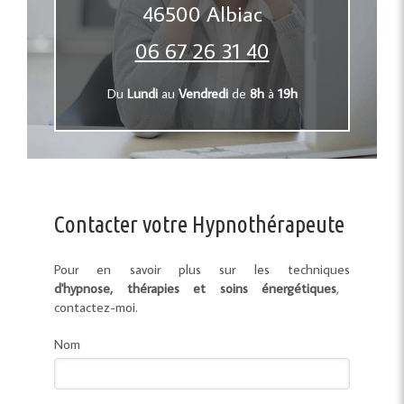
46500
Albiac
06 67 26 31 40
Du
Lundi
au
Vendredi
de
8h
à
19h
Contacter votre Hypnothérapeute
Pour en savoir plus sur les techniques
d'hypnose, thérapies et soins énergétiques
,
contactez-moi.
Nom