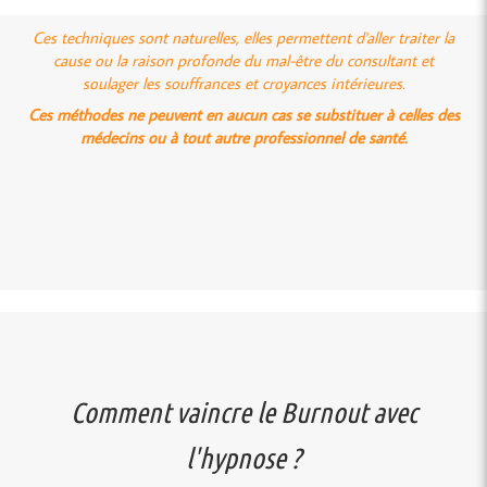
Ces techniques sont naturelles, elles permettent d'aller traiter la
cause ou la raison profonde du mal-être du consultant et
soulager les souffrances et croyances intérieures.
Ces méthodes ne peuvent en aucun cas se substituer à celles des
médecins ou à tout autre professionnel de santé.
Comment vaincre le Burnout avec
l'hypnose ?