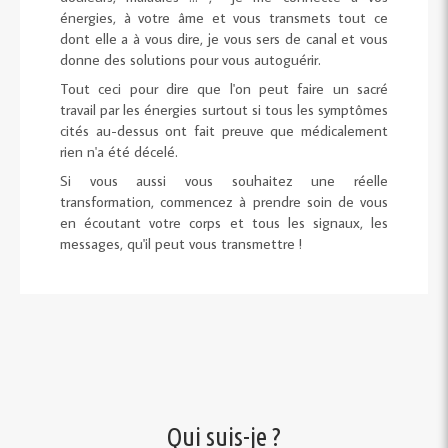
énergies, à votre âme et vous transmets tout ce
dont elle a à vous dire, je vous sers de canal et vous
donne des solutions pour vous autoguérir.
Tout ceci pour dire que l'on peut faire un sacré
travail par les énergies surtout si tous les symptômes
cités au-dessus ont fait preuve que médicalement
rien n'a été décelé.
Si vous aussi vous souhaitez une réelle
transformation, commencez à prendre soin de vous
en écoutant votre corps et tous les signaux, les
messages, qu'il peut vous transmettre !
Qui suis-je ?