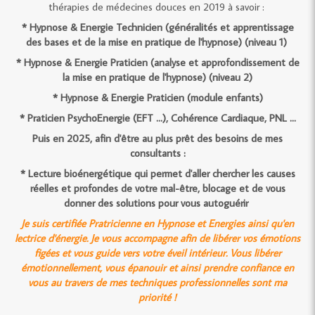
thérapies de médecines douces en 2019 à savoir :
* Hypnose & Energie Technicien (généralités et apprentissage
des bases et de la mise en pratique de l'hypnose) (niveau 1)
* Hypnose & Energie Praticien (analyse et approfondissement de
la mise en pratique de l'hypnose) (niveau 2)
* Hypnose & Energie Praticien (module enfants)
* Praticien PsychoEnergie (EFT ...), Cohérence Cardiaque, PNL ...
Puis en 2025, afin d'être au plus prêt des besoins de mes
consultants :
* Lecture bioénergétique qui permet d'aller chercher les causes
réelles et profondes de votre mal-être, blocage et de vous
donner des solutions pour vous autoguérir
Je suis certifiée Pratricienne en Hypnose et Energies ainsi qu'en
lectrice d'énergie. Je vous accompagne afin de libérer vos émotions
figées et vous guide vers votre éveil intérieur. Vous libérer
émotionnellement, vous épanouir et ainsi prendre confiance en
vous au travers de mes techniques professionnelles sont ma
priorité !