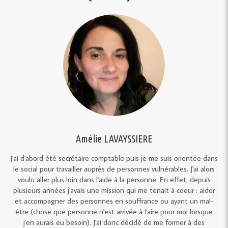
Amélie LAVAYSSIERE
J'ai d'abord été secrétaire comptable puis je me suis orientée dans
le social pour travailler auprès de personnes vulnérables. J'ai alors
voulu aller plus loin dans l'aide à la personne. En effet, depuis
plusieurs années j'avais une mission qui me tenait à coeur : aider
et accompagner des personnes en souffrance ou ayant un mal-
être (chose que personne n'est arrivée à faire pour moi lorsque
j'en aurais eu besoin). J'ai donc décidé de me former à des