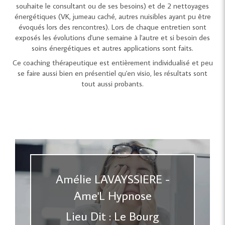
souhaite le consultant ou de ses besoins) et de 2 nettoyages
énergétiques (VK, jumeau caché, autres nuisibles ayant pu être
évoqués lors des rencontres). Lors de chaque entretien sont
exposés les évolutions d'une semaine à l'autre et si besoin des
soins énergétiques et autres applications sont faits.
Ce coaching thérapeutique est entièrement individualisé et peu
se faire aussi bien en présentiel qu'en visio, les résultats sont
tout aussi probants.
Amélie LAVAYSSIERE -
Ame'L Hypnose
Lieu Dit : Le Bourg