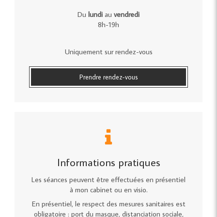
Du
lundi
au
vendredi
8h-19h
Uniquement sur rendez-vous
Prendre rendez-vous
Informations pratiques
Les séances peuvent être effectuées en présentiel
à mon cabinet ou en visio.
En présentiel, le respect des mesures sanitaires est
obligatoire : port du masque, distanciation sociale,