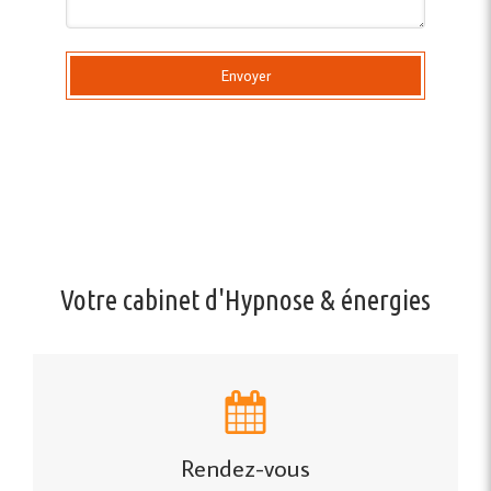
Envoyer
Votre cabinet d'Hypnose & énergies
Rendez-vous