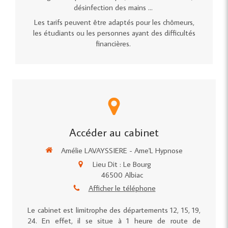
désinfection des mains ...
Les tarifs peuvent être adaptés pour les chômeurs,
les étudiants ou les personnes ayant des difficultés
financières.
Accéder au cabinet
Amélie LAVAYSSIERE - Ame'L Hypnose
Lieu Dit : Le Bourg
46500
Albiac
Afficher le téléphone
Le cabinet est limitrophe des départements 12, 15, 19,
24. En effet, il se situe à 1 heure de route de