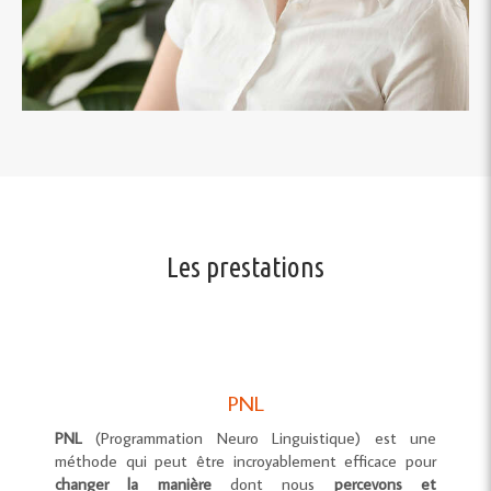
Les prestations
PNL
PNL
(Programmation Neuro Linguistique) est une
méthode qui peut être incroyablement efficace pour
changer la manière
dont nous
percevons et